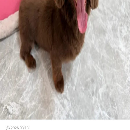
2026.03.13