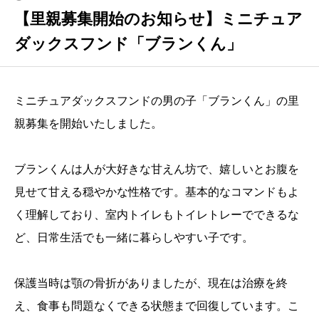
【里親募集開始のお知らせ】ミニチュア
ダックスフンド「ブランくん」
ミニチュアダックスフンドの男の子「ブランくん」の里
親募集を開始いたしました。
ブランくんは人が大好きな甘えん坊で、嬉しいとお腹を
見せて甘える穏やかな性格です。基本的なコマンドもよ
く理解しており、室内トイレもトイレトレーでできるな
ど、日常生活でも一緒に暮らしやすい子です。
保護当時は顎の骨折がありましたが、現在は治療を終
え、食事も問題なくできる状態まで回復しています。こ