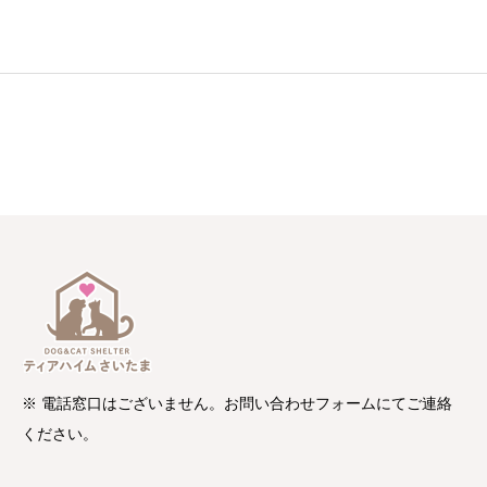
※ 電話窓口はございません。お問い合わせフォームにてご連絡
ください。