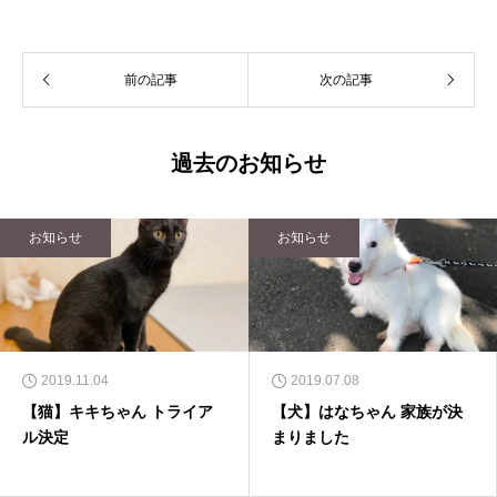
前の記事
次の記事
過去のお知らせ
お知らせ
お知らせ
2019.11.04
2019.07.08
【猫】キキちゃん トライア
【犬】はなちゃん 家族が決
ル決定
まりました