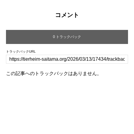
コメント
0 トラックバック
トラックバックURL
この記事へのトラックバックはありません。