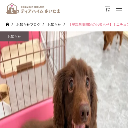

お知らせブログ
お知らせ
【里親募集開始のお知らせ】ミニチュ
お知らせ