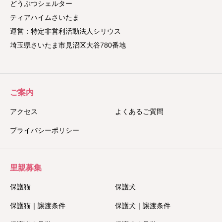
どうぶつシェルター
ティアハイムさいたま
運営：特定非営利活動法人シリウス
埼玉県さいたま市見沼区大谷780番地
ご案内
アクセス
よくあるご質問
プライバシーポリシー
里親募集
保護猫
保護犬
保護猫｜譲渡条件
保護犬｜譲渡条件