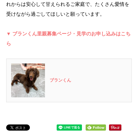
れからは安心して甘えられるご家庭で、たくさん愛情を
受けながら過ごしてほしいと願っています。
▼ ブランくん里親募集ページ・見学のお申し込みはこち
ら
ブランくん