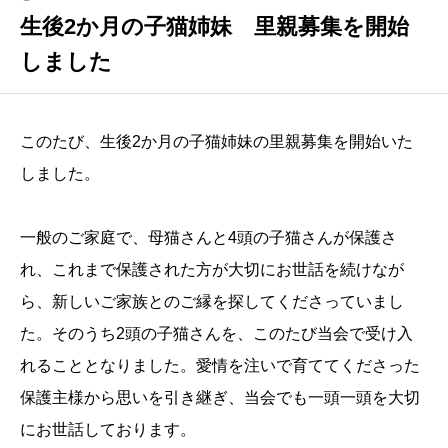
生後2か月の子猫姉妹 里親募集を開始
しました
このたび、生後2か月の子猫姉妹の里親募集を開始いた
しました。
一般のご家庭で、母猫さんと4頭の子猫さんが保護さ
れ、これまで保護された方が大切にお世話を続けなが
ら、新しいご家族とのご縁を探してくださっていまし
た。そのうち2頭の子猫さんを、このたび当会で受け入
れることとなりました。愛情を注いで育ててくださった
保護主様から思いを引き継ぎ、当会でも一頭一頭を大切
にお世話しております。