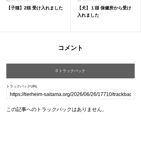
【子猫】2頭 受け入れました
【犬】１頭 保健所から受け
入れました
コメント
0 トラックバック
トラックバックURL
この記事へのトラックバックはありません。