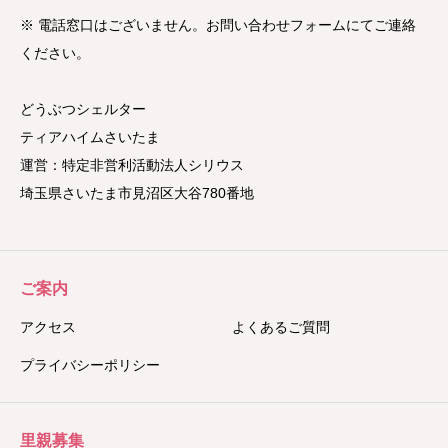
※ 電話窓口はございません。お問い合わせフォームにてご連絡
ください。
どうぶつシェルター
ティアハイムさいたま
運営：特定非営利活動法人シリウス
埼玉県さいたま市見沼区大谷780番地
ご案内
アクセス
よくあるご質問
プライバシーポリシー
里親募集