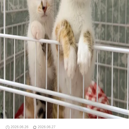
2026.06.26
2026.06.27