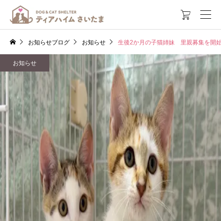

お知らせブログ
お知らせ
生後2か月の子猫姉妹 里親募集を開
お知らせ