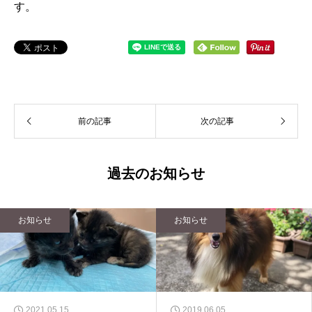
す。
前の記事
次の記事
過去のお知らせ
お知らせ
お知らせ
2021.05.15
2019.06.05