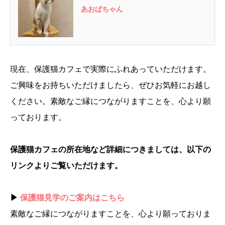
あおばちゃん
現在、保護猫カフェで実際にふれあっていただけます。
ご興味をお持ちいただけましたら、ぜひお気軽にお越し
ください。素敵なご縁につながりますことを、心より願
っております。
保護猫カフェの所在地など詳細につきましては、以下の
リンクよりご覧いただけます。
▶
保護猫見学のご案内はこちら
素敵なご縁につながりますことを、心より願っておりま