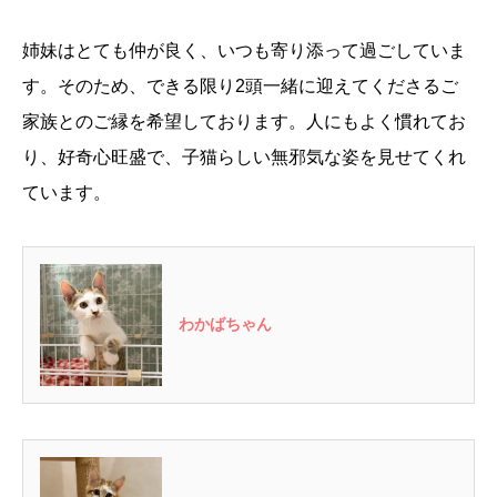
姉妹はとても仲が良く、いつも寄り添って過ごしていま
す。そのため、できる限り2頭一緒に迎えてくださるご
家族とのご縁を希望しております。人にもよく慣れてお
り、好奇心旺盛で、子猫らしい無邪気な姿を見せてくれ
ています。
わかばちゃん