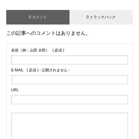
0 コメント
0 トラックバック
この記事へのコメントはありません。
名前（例：山田 太郎）
( 必須 )
E-MAIL
( 必須 ) - 公開されません -
URL