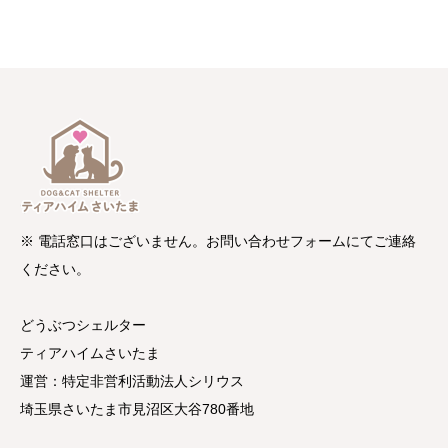
※ 電話窓口はございません。お問い合わせフォームにてご連絡
ください。
どうぶつシェルター
ティアハイムさいたま
運営：特定非営利活動法人シリウス
埼玉県さいたま市見沼区大谷780番地