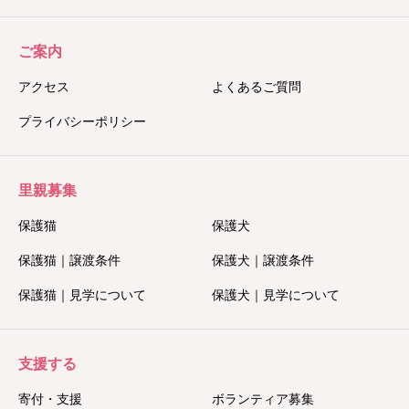
ご案内
アクセス
よくあるご質問
プライバシーポリシー
里親募集
保護猫
保護犬
保護猫｜譲渡条件
保護犬｜譲渡条件
保護猫｜見学について
保護犬｜見学について
支援する
寄付・支援
ボランティア募集