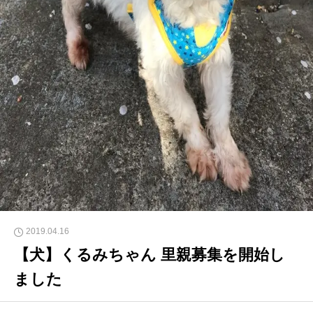
2019.04.16
【犬】くるみちゃん 里親募集を開始し
ました