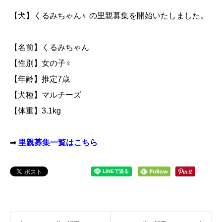
【犬】くるみちゃん♀ の里親募集を開始いたしました。
【名前】くるみちゃん
【性別】女の子♀
【年齢】推定7歳
【犬種】マルチーズ
【体重】3.1kg
➡
里親募集一覧はこちら