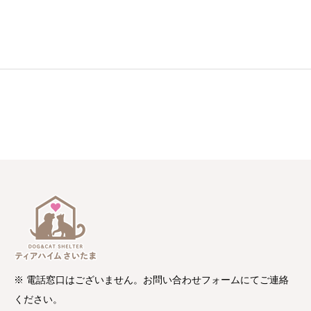
※ 電話窓口はございません。お問い合わせフォームにてご連絡
ください。