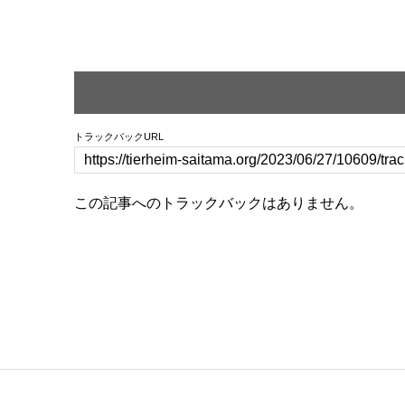
トラックバックURL
この記事へのトラックバックはありません。