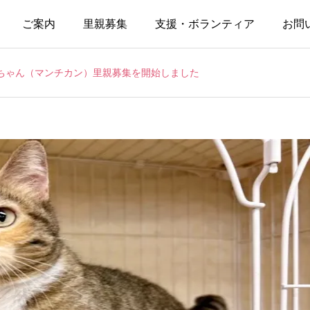
ご案内
里親募集
支援・ボランティア
お問
ちゃん（マンチカン）里親募集を開始しました