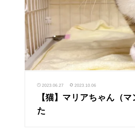
2023.06.27
2023.10.06
【猫】マリアちゃん（マ
た