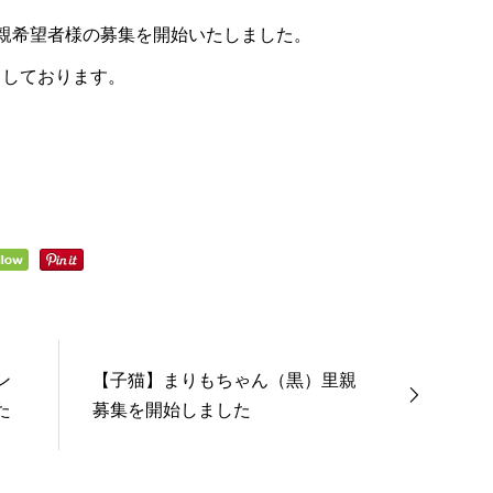
親希望者様の募集を開始いたしました。
ちしております。
ン
【子猫】まりもちゃん（黒）里親
た
募集を開始しました