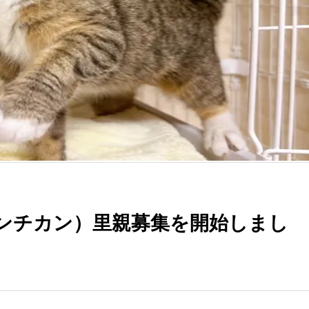
ンチカン）里親募集を開始しまし