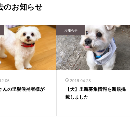
去のお知らせ
お知らせ
12.06
2019.04.23
ゃんの里親候補者様が
【犬】里親募集情報を新規掲
載しました