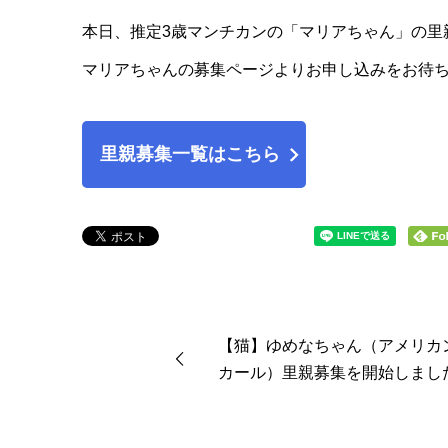
本日、推定3歳マンチカンの「マリアちゃん」の里
マリアちゃんの募集ページよりお申し込みをお待
里親募集一覧はこちら
【猫】ゆめなちゃん（アメリカ
カール）里親募集を開始しまし