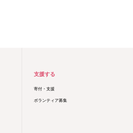
支援する
寄付・支援
ボランティア募集