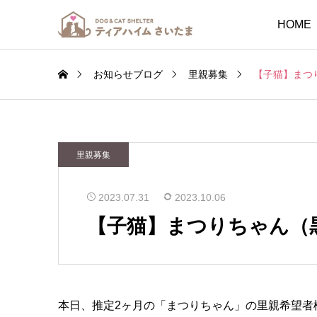
HOME
お知らせブログ
里親募集
【子猫】まつ
里親募集
2023.07.31
2023.10.06
【子猫】まつりちゃん（
本日、推定2ヶ月の「まつりちゃん」の里親希望者