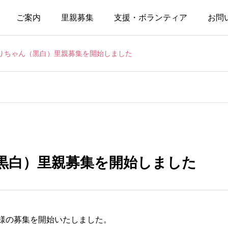
ご案内
里親募集
支援・ボランティア
お問
りちゃん（黒白）里親募集を開始しました
黒白）里親募集を開始しました
様の募集を開始いたしました。