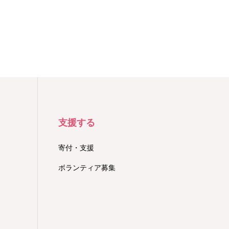
支援する
寄付・支援
ボランティア募集