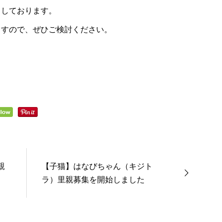
ちしております。
ますので、ぜひご検討ください。
親
【子猫】はなびちゃん（キジト
ラ）里親募集を開始しました