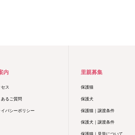
案内
里親募集
クセス
保護猫
くあるご質問
保護犬
ライバシーポリシー
保護猫｜譲渡条件
保護犬｜譲渡条件
保護猫｜見学について