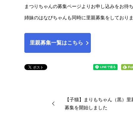
まつりちゃんの募集ページよりお申し込みをお待
姉妹のはなびちゃんも同時に里親募集をしており
里親募集一覧はこちら
【子猫】まりもちゃん（黒）里
募集を開始しました