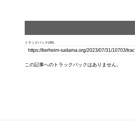
トラックバックURL
この記事へのトラックバックはありません。