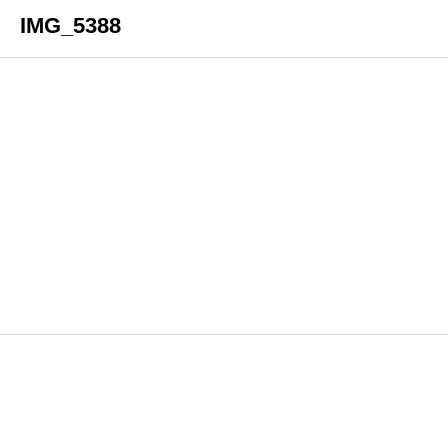
IMG_5388