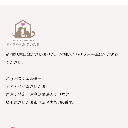
※ 電話窓口はございません。お問い合わせフォームにてご連絡
ください。
どうぶつシェルター
ティアハイムさいたま
運営：特定非営利活動法人シリウス
埼玉県さいたま市見沼区大谷780番地