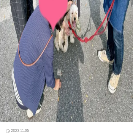
2023.11.05