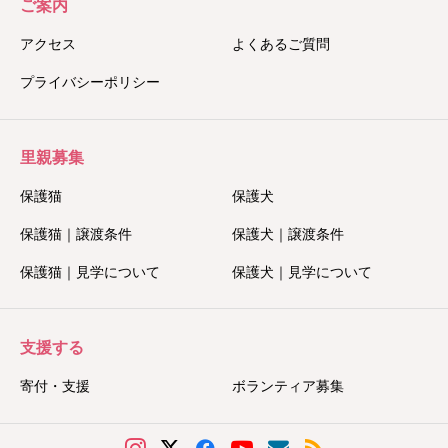
ご案内
アクセス
よくあるご質問
プライバシーポリシー
里親募集
保護猫
保護犬
保護猫｜譲渡条件
保護犬｜譲渡条件
保護猫｜見学について
保護犬｜見学について
支援する
寄付・支援
ボランティア募集