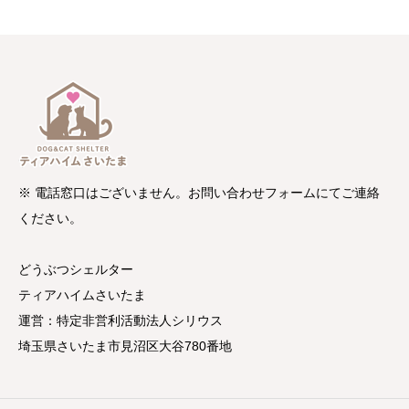
※ 電話窓口はございません。お問い合わせフォームにてご連絡
ください。
どうぶつシェルター
ティアハイムさいたま
運営：特定非営利活動法人シリウス
埼玉県さいたま市見沼区大谷780番地