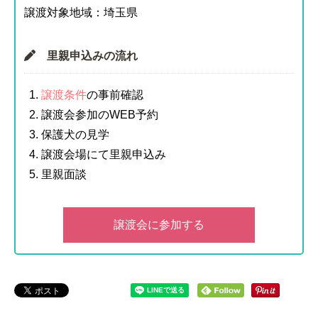
譲渡対象地域：埼玉県
里親申込みの流れ
譲渡条件
の事前確認
譲渡会参加のWEB予約
保護犬の見学
譲渡会場にて里親申込み
里親面談
譲渡会に参加する