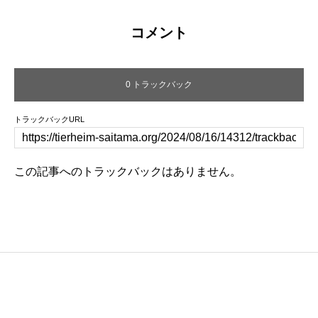
コメント
0 トラックバック
トラックバックURL
この記事へのトラックバックはありません。