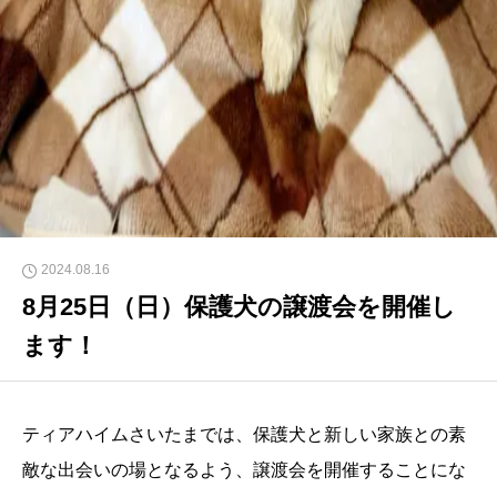
2024.08.16
8月25日（日）保護犬の譲渡会を開催し
ます！
ティアハイムさいたまでは、保護犬と新しい家族との素
敵な出会いの場となるよう、譲渡会を開催することにな