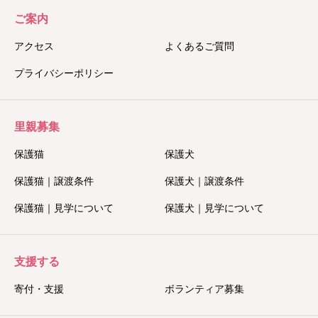
ご案内
アクセス
よくあるご質問
プライバシーポリシー
里親募集
保護猫
保護犬
保護猫｜譲渡条件
保護犬｜譲渡条件
保護猫｜見学について
保護犬｜見学について
支援する
寄付・支援
ボランティア募集