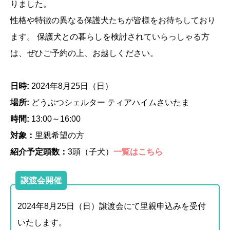
りました。
性格や特徴の異なる保護犬たちが皆様をお待ちしており
ます。 保護犬との暮らしを検討されていらっしゃる方
は、ぜひご予約の上、お越しください。
日時:
2024年8月25日（日）
場所:
どうぶつシェルター ティアハイムさいたま
時間:
13:00～16:00
対象：
里親希望の方
紹介予定頭数：
3頭（子犬）
一覧はこちら
譲渡会開催
2024年8月25日（日）譲渡会にて里親申込みを受付
いたします。