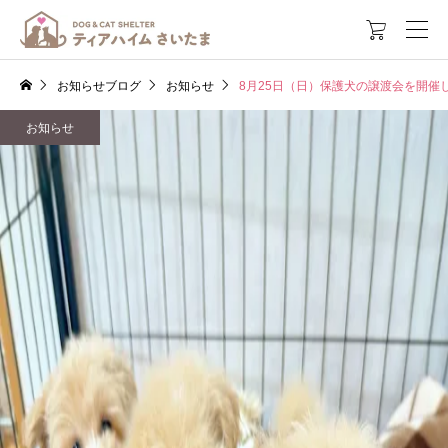

お知らせブログ
お知らせ
8月25日（日）保護犬の譲渡会を開催
お知らせ