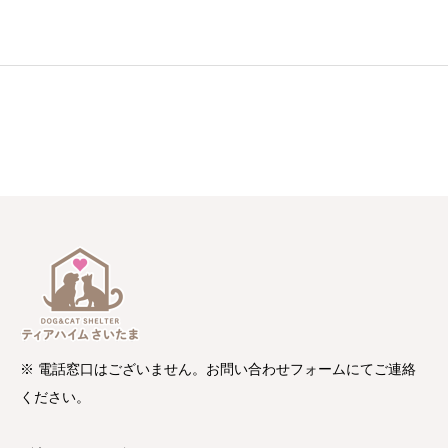
※ 電話窓口はございません。お問い合わせフォームにてご連絡
ください。