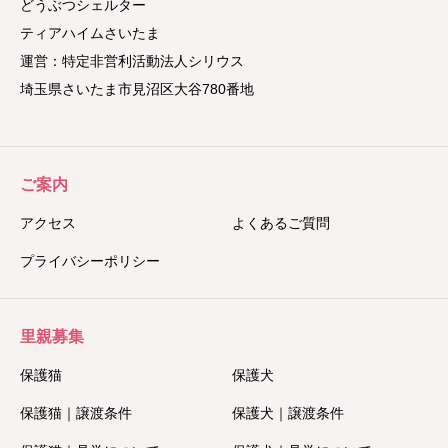
どうぶつシェルター
ティアハイムさいたま
運営：特定非営利活動法人シリウス
埼玉県さいたま市見沼区大谷780番地
ご案内
アクセス
よくあるご質問
プライバシーポリシー
里親募集
保護猫
保護犬
保護猫｜譲渡条件
保護犬｜譲渡条件