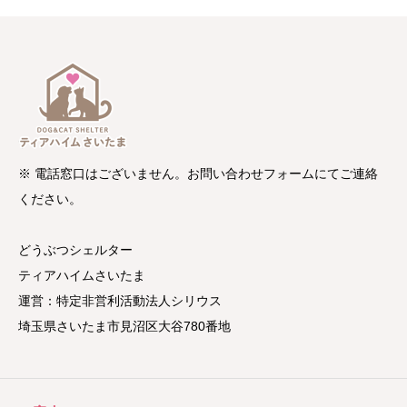
※ 電話窓口はございません。お問い合わせフォームにてご連絡
ください。
どうぶつシェルター
ティアハイムさいたま
運営：特定非営利活動法人シリウス
埼玉県さいたま市見沼区大谷780番地