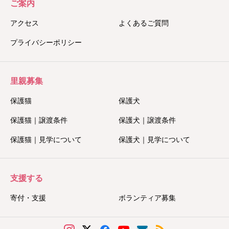
ご案内
アクセス
よくあるご質問
プライバシーポリシー
里親募集
保護猫
保護犬
保護猫｜譲渡条件
保護犬｜譲渡条件
保護猫｜見学について
保護犬｜見学について
支援する
寄付・支援
ボランティア募集