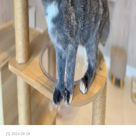
2024.08.18