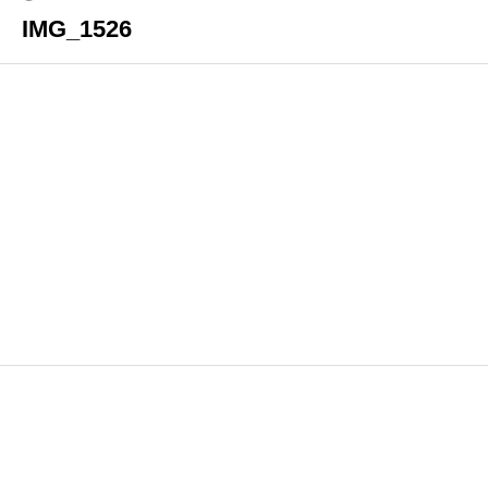
IMG_1526