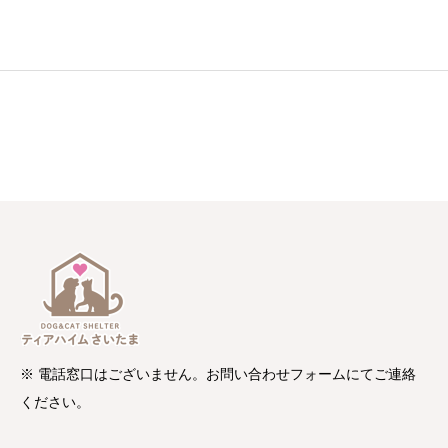
※ 電話窓口はございません。お問い合わせフォームにてご連絡
ください。