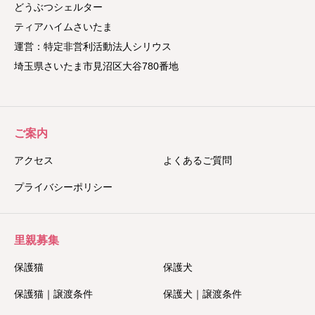
どうぶつシェルター
ティアハイムさいたま
運営：特定非営利活動法人シリウス
埼玉県さいたま市見沼区大谷780番地
ご案内
アクセス
よくあるご質問
プライバシーポリシー
里親募集
保護猫
保護犬
保護猫｜譲渡条件
保護犬｜譲渡条件