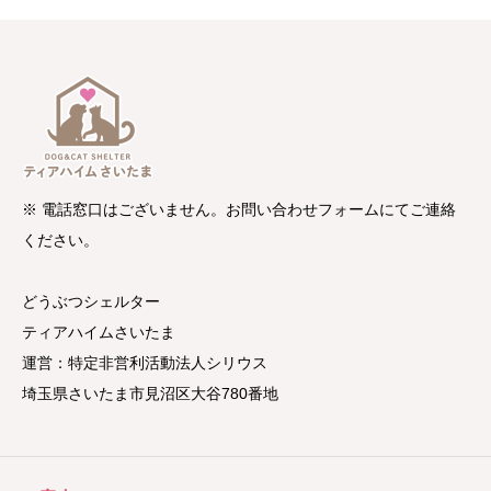
※ 電話窓口はございません。お問い合わせフォームにてご連絡
ください。
どうぶつシェルター
ティアハイムさいたま
運営：特定非営利活動法人シリウス
埼玉県さいたま市見沼区大谷780番地