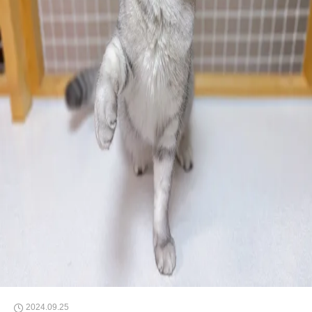
2024.09.25