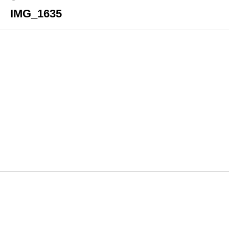
IMG_1635