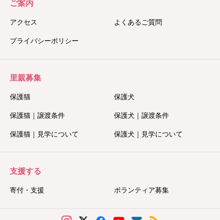
ご案内
アクセス
よくあるご質問
プライバシーポリシー
里親募集
保護猫
保護犬
保護猫｜譲渡条件
保護犬｜譲渡条件
保護猫｜見学について
保護犬｜見学について
支援する
寄付・支援
ボランティア募集