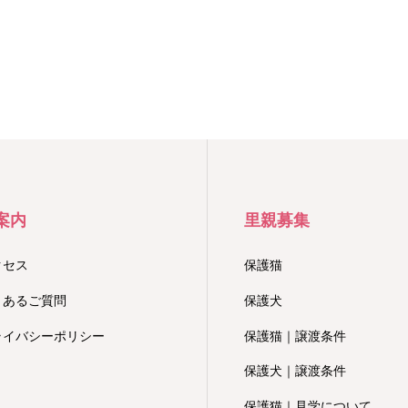
案内
里親募集
クセス
保護猫
くあるご質問
保護犬
ライバシーポリシー
保護猫｜譲渡条件
保護犬｜譲渡条件
保護猫｜見学について