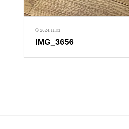
2024.11.01
IMG_3656