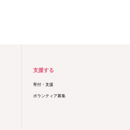
支援する
寄付・支援
ボランティア募集