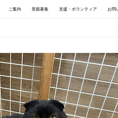
ご案内
里親募集
支援・ボランティア
お問