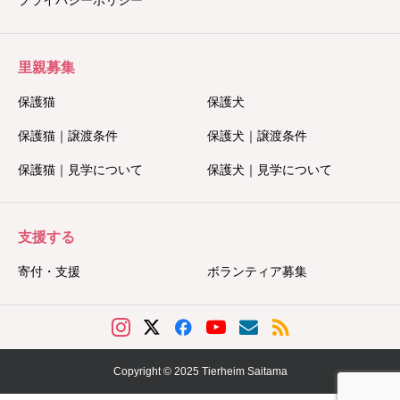
里親募集
保護猫
保護犬
保護猫｜譲渡条件
保護犬｜譲渡条件
保護猫｜見学について
保護犬｜見学について
支援する
寄付・支援
ボランティア募集
Copyright © 2025 Tierheim Saitama