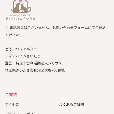
※ 電話窓口はございません。お問い合わせフォームにてご連絡
ください。
どうぶつシェルター
ティアハイムさいたま
運営：特定非営利活動法人シリウス
埼玉県さいたま市見沼区大谷780番地
ご案内
アクセス
よくあるご質問
プライバシーポリシー