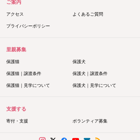
ご案内
アクセス
よくあるご質問
プライバシーポリシー
里親募集
保護猫
保護犬
保護猫｜譲渡条件
保護犬｜譲渡条件
保護猫｜見学について
保護犬｜見学について
支援する
寄付・支援
ボランティア募集