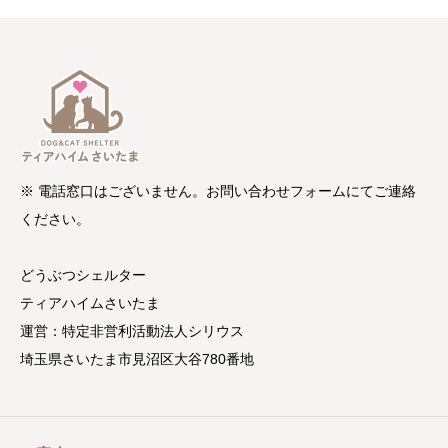
※ 電話窓口はございません。お問い合わせフォームにてご連絡
ください。
どうぶつシェルター
ティアハイムさいたま
運営：特定非営利活動法人シリウス
埼玉県さいたま市見沼区大谷780番地