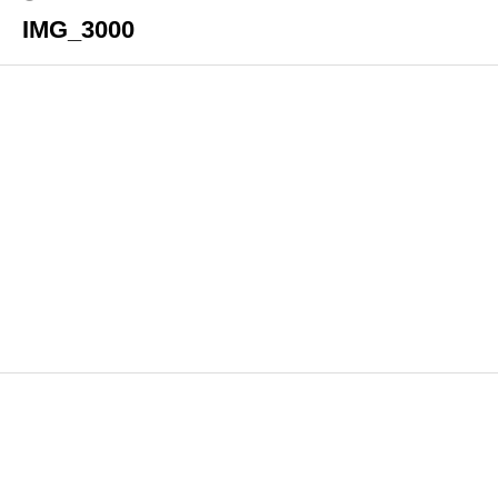
IMG_3000