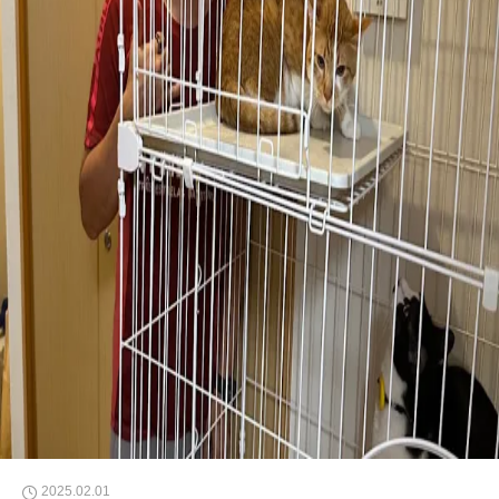
2025.02.01