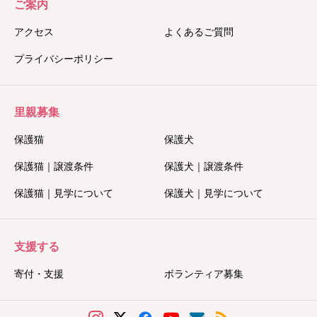
ご案内
アクセス
よくあるご質問
プライバシーポリシー
里親募集
保護猫
保護犬
保護猫｜譲渡条件
保護犬｜譲渡条件
保護猫｜見学について
保護犬｜見学について
支援する
寄付・支援
ボランティア募集