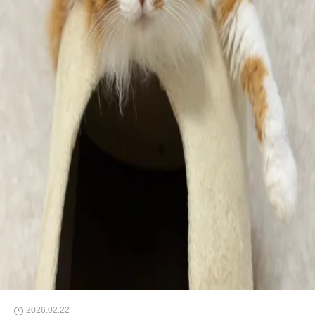
2026.02.22