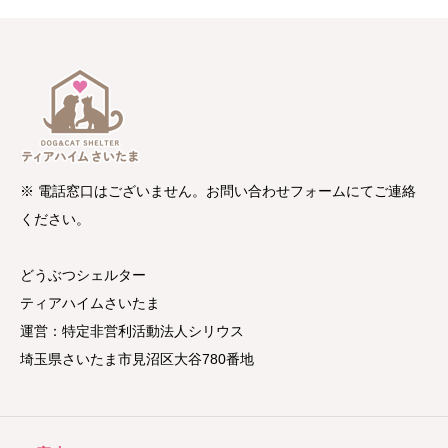
※ 電話窓口はございません。お問い合わせフォームにてご連絡
ください。
どうぶつシェルター
ティアハイムさいたま
運営：特定非営利活動法人シリウス
埼玉県さいたま市見沼区大谷780番地