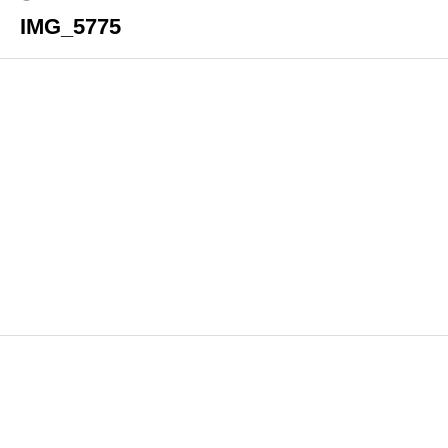
IMG_5775