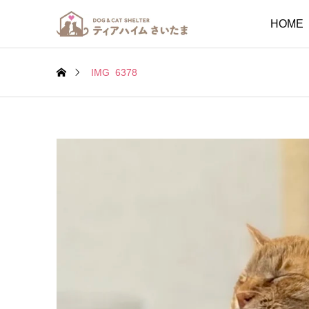
HOME
IMG_6378