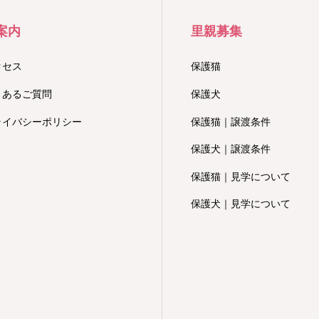
案内
里親募集
クセス
保護猫
くあるご質問
保護犬
ライバシーポリシー
保護猫｜譲渡条件
保護犬｜譲渡条件
保護猫｜見学について
保護犬｜見学について