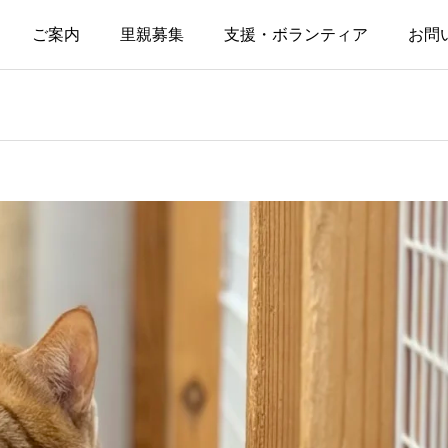
ご案内
里親募集
支援・ボランティア
お問