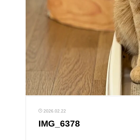
2026.02.22
IMG_6378