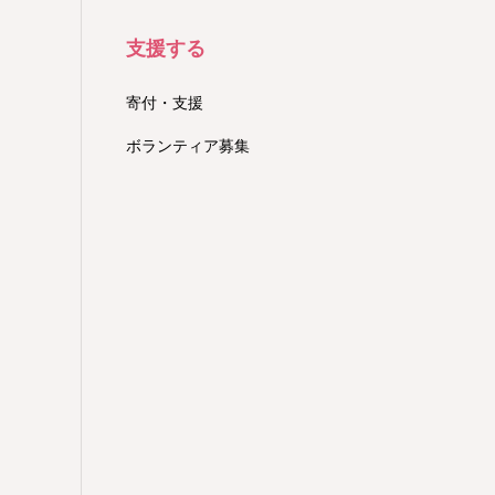
支援する
寄付・支援
ボランティア募集