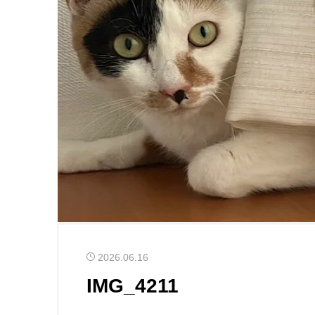
2026.06.16
IMG_4211