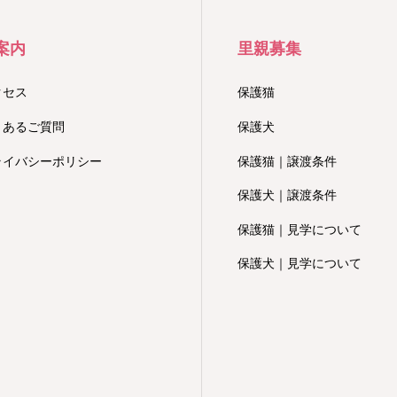
案内
里親募集
クセス
保護猫
くあるご質問
保護犬
ライバシーポリシー
保護猫｜譲渡条件
保護犬｜譲渡条件
保護猫｜見学について
保護犬｜見学について