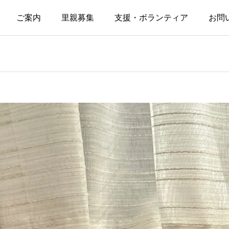
ご案内
里親募集
支援・ボランティア
お問