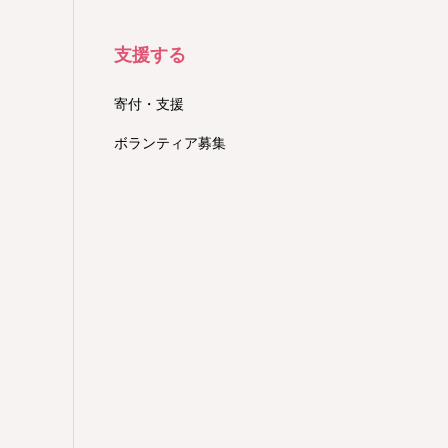
支援する
寄付・支援
ボランティア募集