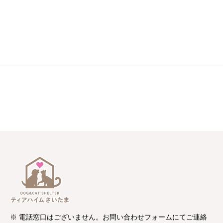
※ 電話窓口はございません。お問い合わせフォームにてご連絡