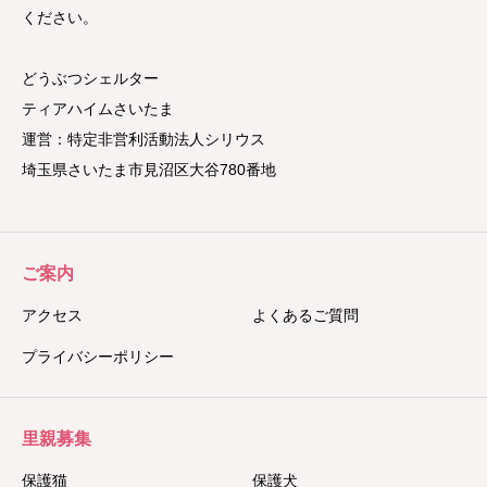
ください。
どうぶつシェルター
ティアハイムさいたま
運営：特定非営利活動法人シリウス
埼玉県さいたま市見沼区大谷780番地
ご案内
アクセス
よくあるご質問
プライバシーポリシー
里親募集
保護猫
保護犬