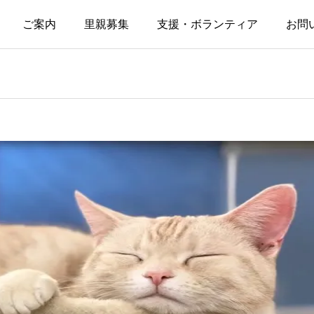
ご案内
里親募集
支援・ボランティア
お問