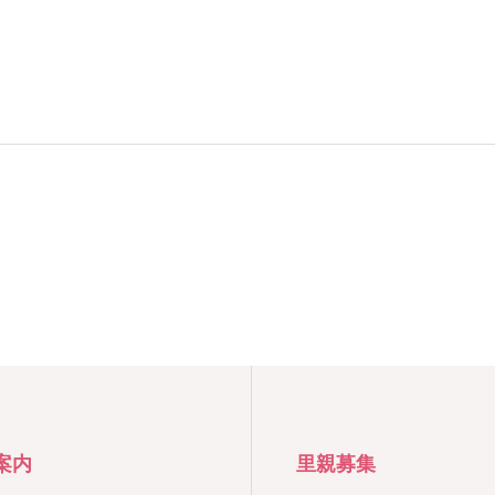
案内
里親募集