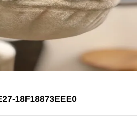
E27-18F18873EEE0