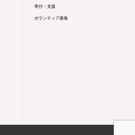
寄付・支援
ボランティア募集