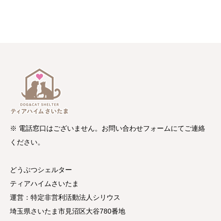
※ 電話窓口はございません。お問い合わせフォームにてご連絡
ください。
どうぶつシェルター
ティアハイムさいたま
運営：特定非営利活動法人シリウス
埼玉県さいたま市見沼区大谷780番地