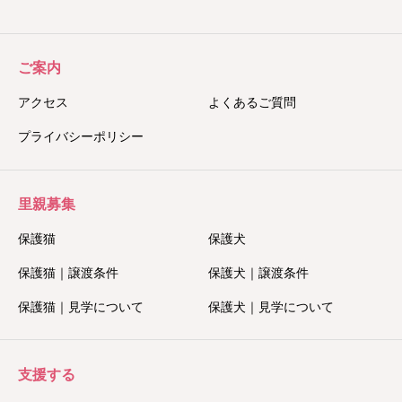
ご案内
アクセス
よくあるご質問
プライバシーポリシー
里親募集
保護猫
保護犬
保護猫｜譲渡条件
保護犬｜譲渡条件
保護猫｜見学について
保護犬｜見学について
支援する