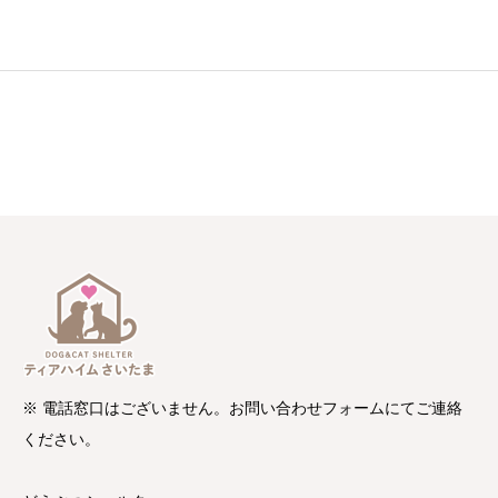
※ 電話窓口はございません。お問い合わせフォームにてご連絡
ください。