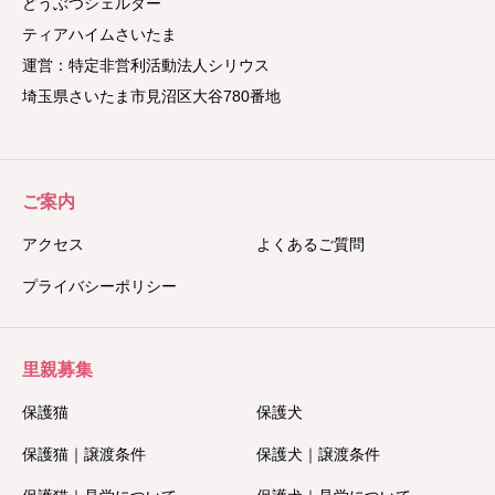
どうぶつシェルター
ティアハイムさいたま
運営：特定非営利活動法人シリウス
埼玉県さいたま市見沼区大谷780番地
ご案内
アクセス
よくあるご質問
プライバシーポリシー
里親募集
保護猫
保護犬
保護猫｜譲渡条件
保護犬｜譲渡条件