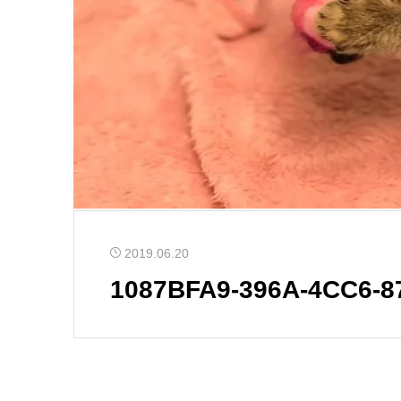
2019.06.20
1087BFA9-396A-4CC6-8