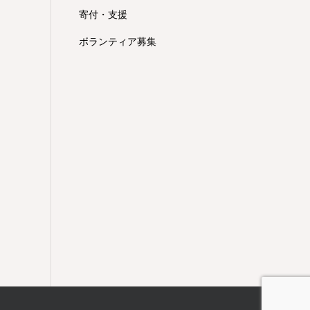
寄付・支援
ボランティア募集