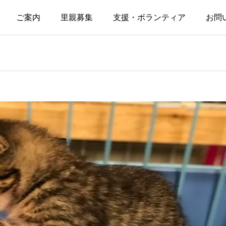
ご案内
里親募集
支援・ボランティア
お問