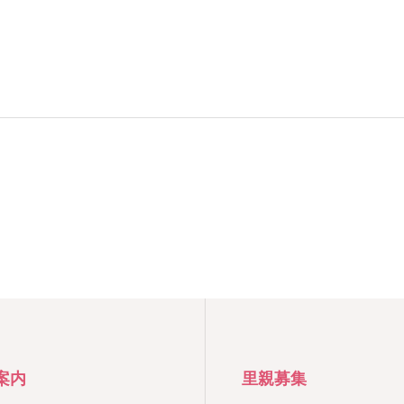
案内
里親募集