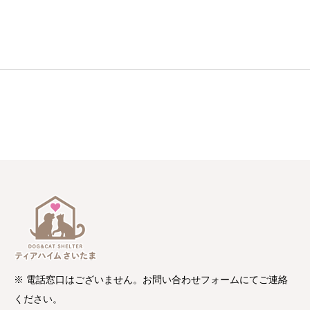
※ 電話窓口はございません。お問い合わせフォームにてご連絡
ください。