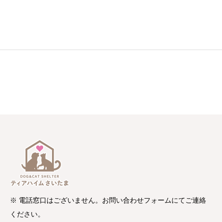
※ 電話窓口はございません。お問い合わせフォームにてご連絡
ください。