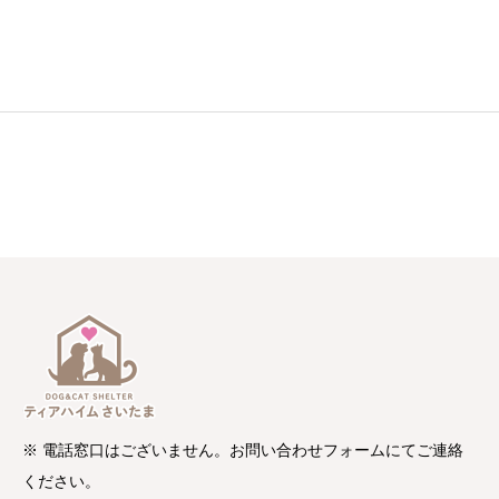
※ 電話窓口はございません。お問い合わせフォームにてご連絡
ください。