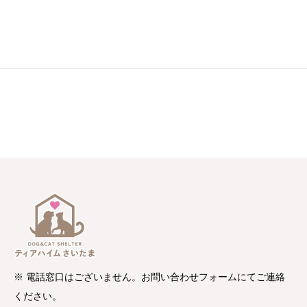
※ 電話窓口はございません。お問い合わせフォームにてご連絡
ください。