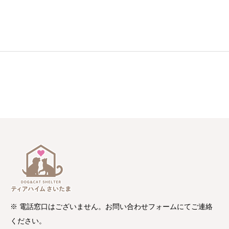
※ 電話窓口はございません。お問い合わせフォームにてご連絡
ください。