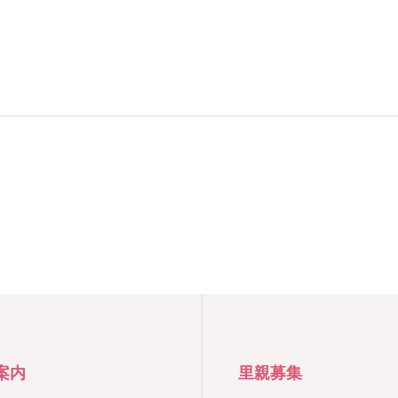
案内
里親募集