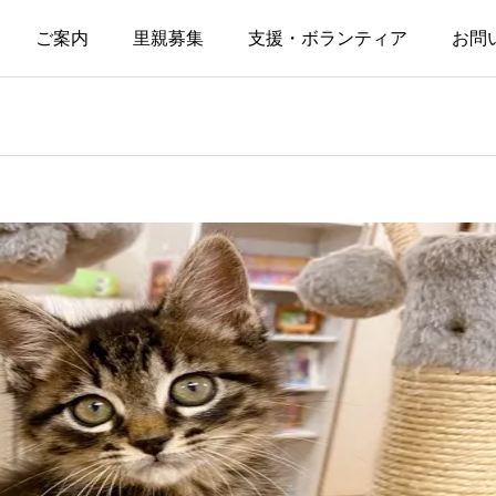
ご案内
里親募集
支援・ボランティア
お問