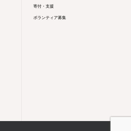
寄付・支援
ボランティア募集