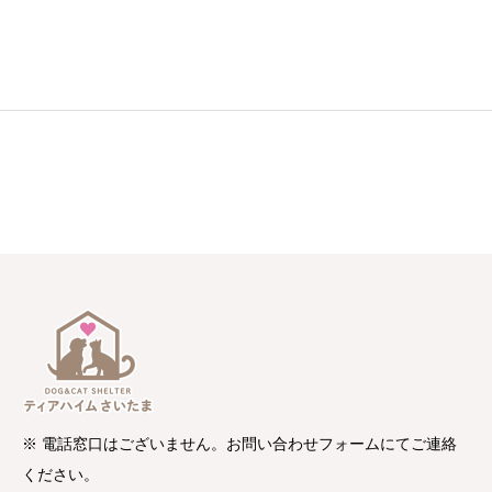
※ 電話窓口はございません。お問い合わせフォームにてご連絡
ください。