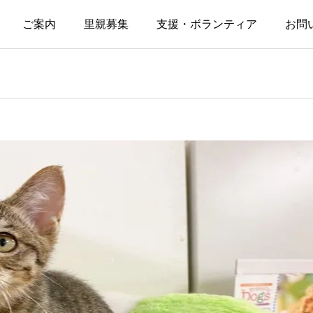
ご案内
里親募集
支援・ボランティア
お問