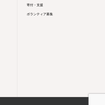
寄付・支援
ボランティア募集