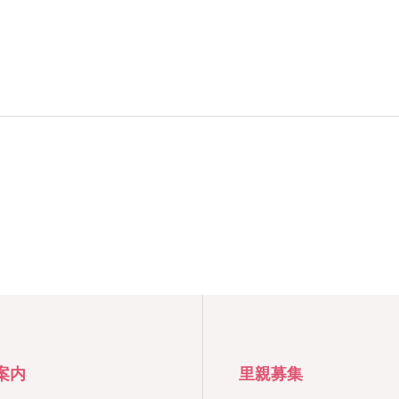
案内
里親募集