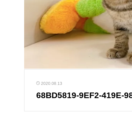
2020.08.13
68BD5819-9EF2-419E-9