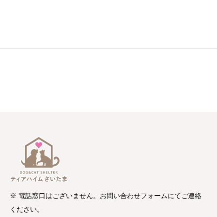
※ 電話窓口はございません。お問い合わせフォームにてご連絡
ください。