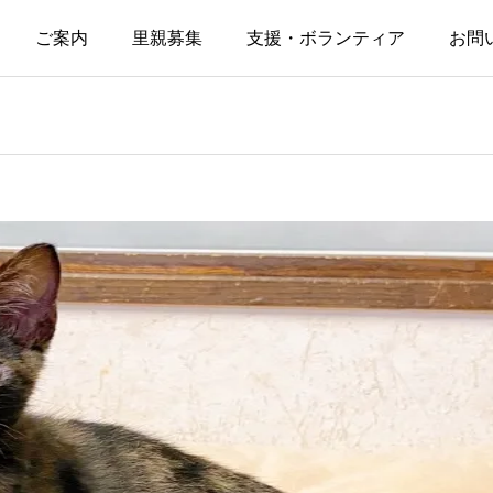
ご案内
里親募集
支援・ボランティア
お問