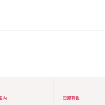
案内
里親募集