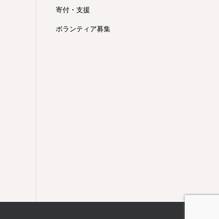
寄付・支援
ボランティア募集