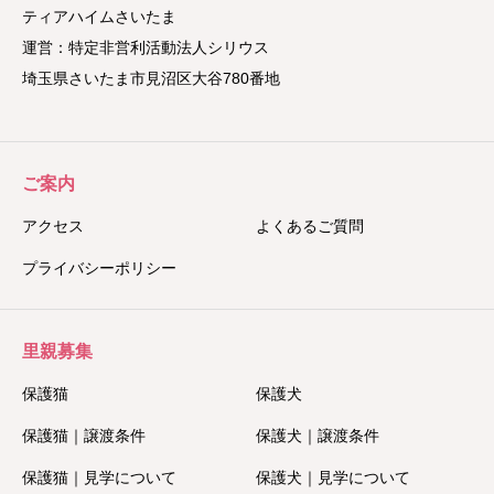
ティアハイムさいたま
運営：特定非営利活動法人シリウス
埼玉県さいたま市見沼区大谷780番地
ご案内
アクセス
よくあるご質問
プライバシーポリシー
里親募集
保護猫
保護犬
保護猫｜譲渡条件
保護犬｜譲渡条件
保護猫｜見学について
保護犬｜見学について