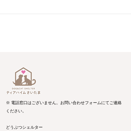
※ 電話窓口はございません。お問い合わせフォームにてご連絡
ください。
どうぶつシェルター