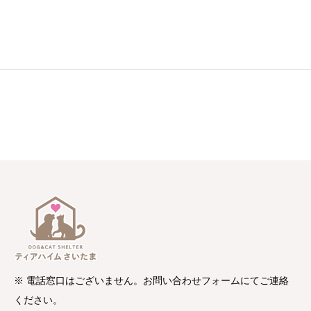
※ 電話窓口はございません。お問い合わせフォームにてご連絡
ください。