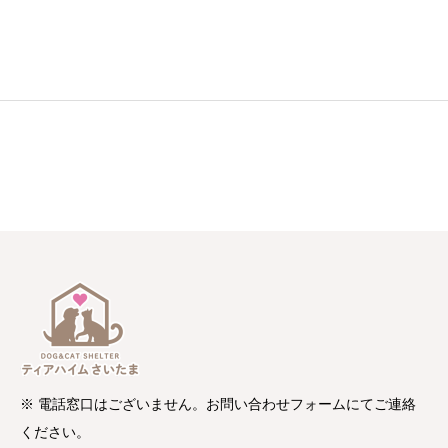
※ 電話窓口はございません。お問い合わせフォームにてご連絡
ください。