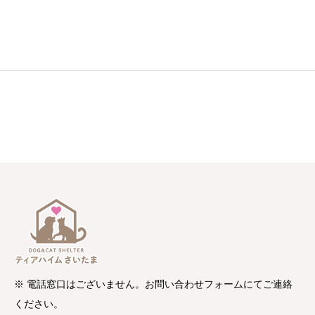
※ 電話窓口はございません。お問い合わせフォームにてご連絡
ください。