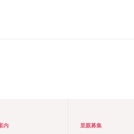
案内
里親募集