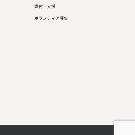
寄付・支援
ボランティア募集