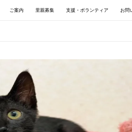
ご案内
里親募集
支援・ボランティア
お問