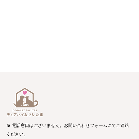
※ 電話窓口はございません。お問い合わせフォームにてご連絡
ください。