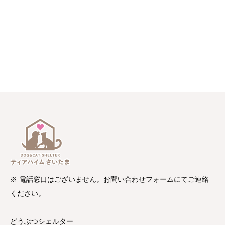
※ 電話窓口はございません。お問い合わせフォームにてご連絡
ください。
どうぶつシェルター