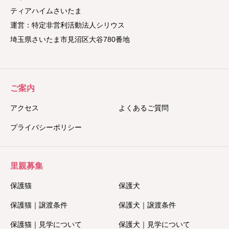
ティアハイムさいたま
運営：特定非営利活動法人シリウス
埼玉県さいたま市見沼区大谷780番地
ご案内
アクセス
よくあるご質問
プライバシーポリシー
里親募集
保護猫
保護犬
保護猫｜譲渡条件
保護犬｜譲渡条件
保護猫｜見学について
保護犬｜見学について