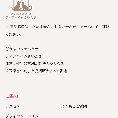
※ 電話窓口はございません。お問い合わせフォームにてご連絡
ください。
どうぶつシェルター
ティアハイムさいたま
運営：特定非営利活動法人シリウス
埼玉県さいたま市見沼区大谷780番地
ご案内
アクセス
よくあるご質問
プライバシーポリシー