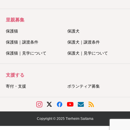
里親募集
保護猫
保護犬
保護猫｜譲渡条件
保護犬｜譲渡条件
保護猫｜見学について
保護犬｜見学について
支援する
寄付・支援
ボランティア募集
Copyright © 2025 Tierheim Saitama