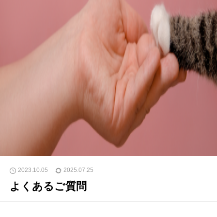
2023.10.05
2025.07.25
よくあるご質問