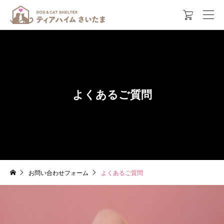

よくあるご質問
お問い合わせフォーム
よくあるご質問