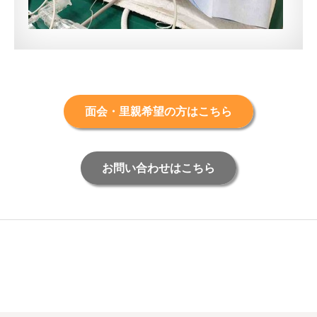
面会・里親希望の方はこちら
お問い合わせはこちら