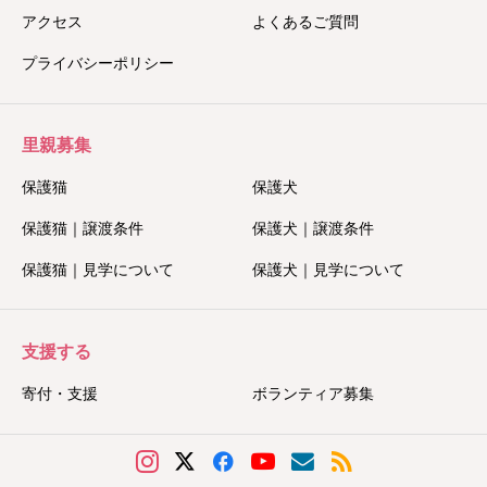
アクセス
よくあるご質問
プライバシーポリシー
里親募集
保護猫
保護犬
保護猫｜譲渡条件
保護犬｜譲渡条件
保護猫｜見学について
保護犬｜見学について
支援する
寄付・支援
ボランティア募集