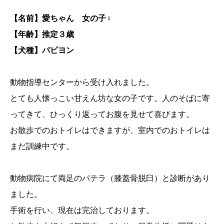
【名前】愛ちゃん 女の子♀
【年齢】推定３歳
【犬種】パピヨン
動物指導センターから受け入れました。
とても人懐っこい甘えん坊な女の子です。人のそばに寄
ってきて、ひっくり返ってお腹を見せて喜びます。
お散歩でのおトイレはできますが、室内でのおトイレは
まだ訓練中です。
動物病院にて両足のパテラ（膝蓋骨脱臼）と診断があり
ました。
手術を行い、現在は完治しております。