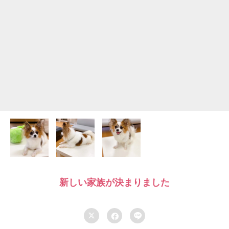
新しい家族が決まりました


