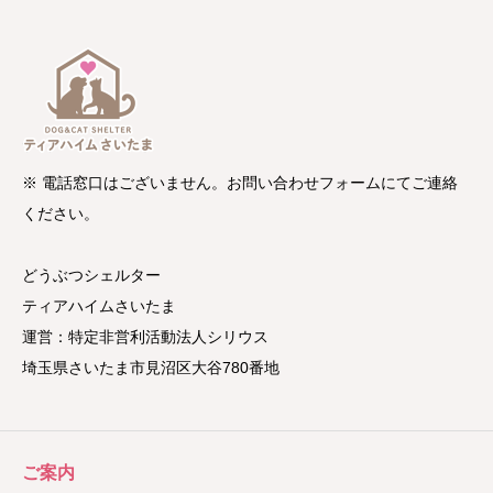
※ 電話窓口はございません。お問い合わせフォームにてご連絡
ください。
どうぶつシェルター
ティアハイムさいたま
運営：特定非営利活動法人シリウス
埼玉県さいたま市見沼区大谷780番地
ご案内