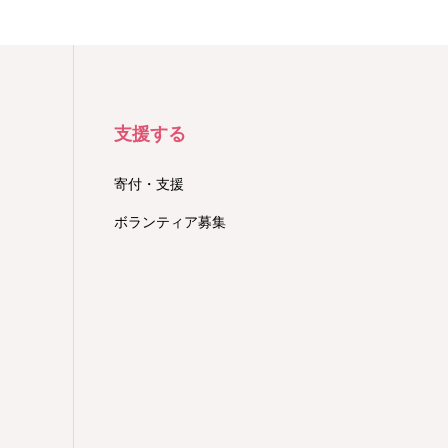
支援する
寄付・支援
ボランティア募集