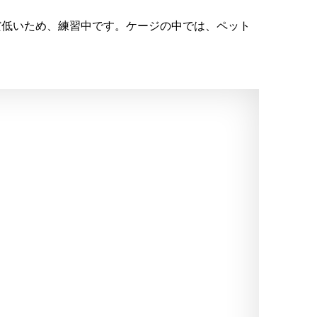
だ低いため、練習中です。ケージの中では、ペット