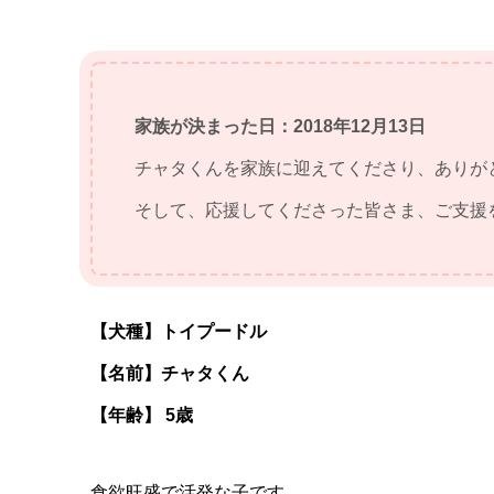
家族が決まった日：2018年12月13日
チャタくんを家族に迎えてくださり、ありが
そして、応援してくださった皆さま、ご支援
【犬種】トイプードル
【名前】チャタくん
【年齢】 5歳
食欲旺盛で活発な子です。