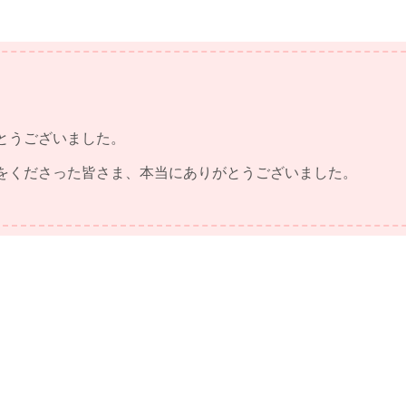
とうございました。
をくださった皆さま、本当にありがとうございました。