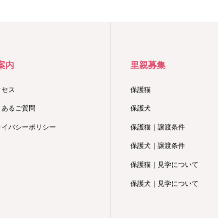
案内
里親募集
クセス
保護猫
くあるご質問
保護犬
ライバシーポリシー
保護猫｜譲渡条件
保護犬｜譲渡条件
保護猫｜見学について
保護犬｜見学について