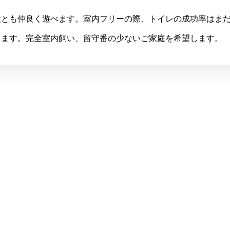
犬とも仲良く遊べます。室内フリーの際、トイレの成功率はま
きます。完全室内飼い、留守番の少ないご家庭を希望します。