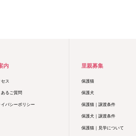
案内
里親募集
クセス
保護猫
くあるご質問
保護犬
ライバシーポリシー
保護猫｜譲渡条件
保護犬｜譲渡条件
保護猫｜見学について