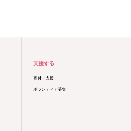
支援する
寄付・支援
ボランティア募集