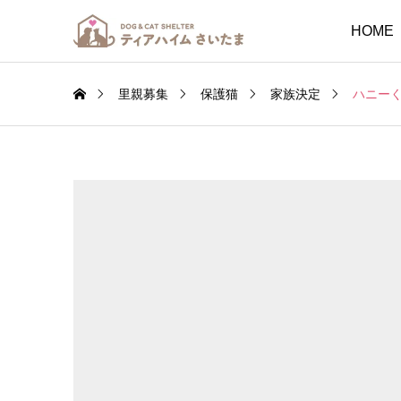
HOME
里親募集
保護猫
家族決定
ハニー