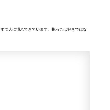
しずつ人に慣れてきています。抱っこは好きではな
。