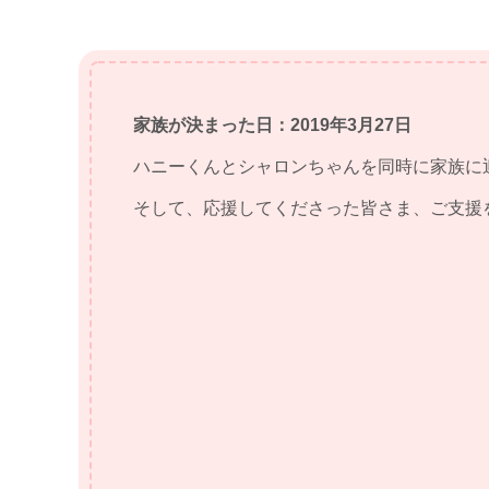
家族が決まった日：2019年3月27日
ハニーくんとシャロンちゃんを同時に家族に
そして、応援してくださった皆さま、ご支援