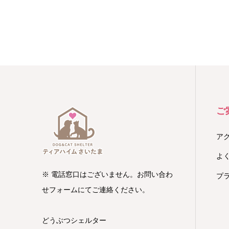
ご
ア
よ
※ 電話窓口はございません。お問い合わ
プ
せフォームにてご連絡ください。
どうぶつシェルター