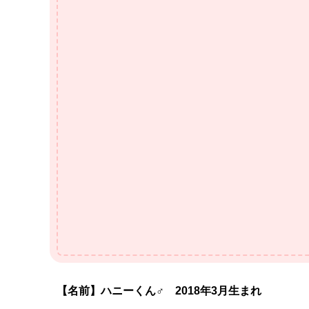
【名前】ハニーくん♂ 2018年3月生まれ