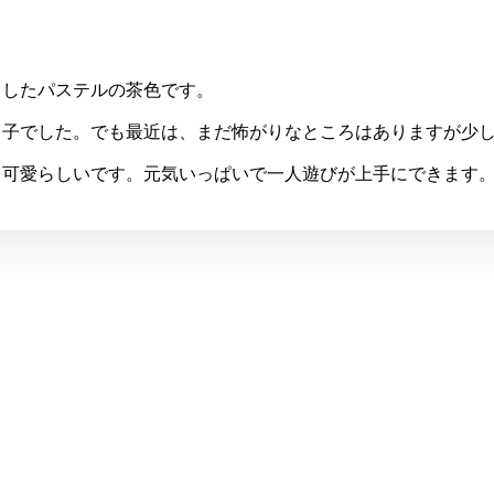
りしたパステルの茶色です。
る子でした。でも最近は、まだ怖がりなところはありますが少
も可愛らしいです。元気いっぱいで一人遊びが上手にできます