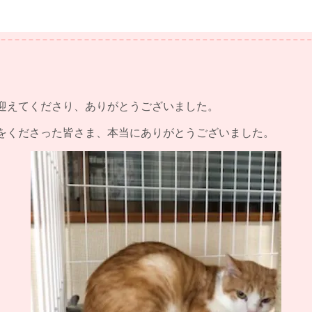
迎えてくださり、ありがとうございました。
をくださった皆さま、本当にありがとうございました。