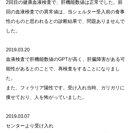
2回目の健康血液検査で、肝機能数値は正常でした。前
回の血液検査での異常値は、当シェルター受入前の食事
性のものと思われるとの診断結果で、問題ありませんで
した。
2019.03.20
血液検査で肝機能数値のGPTが高く、肝臓障害がある可
能性があるとのことで、再検査をすることになりまし
た。
また、フィラリア陽性です。受け入れ当時、ガリガリに
痩せており、人を怖がっていました。
2019.03.07
センターより受け入れ