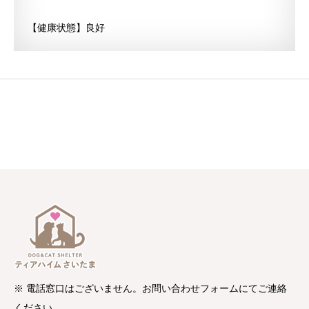
【健康状態】良好
※ 電話窓口はございません。お問い合わせフォームにてご連絡
ください。