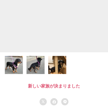
新しい家族が決まりました


