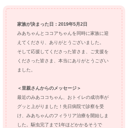
家族が決まった日：2019年5月2日
みあちゃんとココアちゃんを同時に家族に迎
えてくださり、ありがとうございました。
そして応援してくださった皆さま、ご支援を
くださった皆さま、本当にありがとうござい
ました。
＜里親さんからのメッセージ＞
最近のみあココちゃん、おトイレの成功率が
グッと上がりました！先日病院で診察を受
け、みあちゃんのフィラリア治療を開始しま
した。駆虫完了まで1年ほどかかるそうで