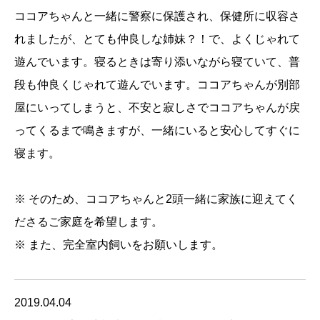
ココアちゃんと一緒に警察に保護され、保健所に収容さ
れましたが、とても仲良しな姉妹？！で、よくじゃれて
遊んでいます。寝るときは寄り添いながら寝ていて、普
段も仲良くじゃれて遊んでいます。ココアちゃんが別部
屋にいってしまうと、不安と寂しさでココアちゃんが戻
ってくるまで鳴きますが、一緒にいると安心してすぐに
寝ます。
※ そのため、ココアちゃんと2頭一緒に家族に迎えてく
ださるご家庭を希望します。
※ また、完全室内飼いをお願いします。
2019.04.04