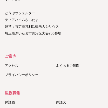
どうぶつシェルター
ティアハイムさいたま
運営：特定非営利活動法人シリウス
埼玉県さいたま市見沼区大谷780番地
ご案内
アクセス
よくあるご質問
プライバシーポリシー
里親募集
保護猫
保護犬