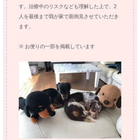
す。治療中のリスクなども理解した上で、2
人を最後まで我が家で面倒見させていただき
ます。
※ お便りの一部を掲載しています