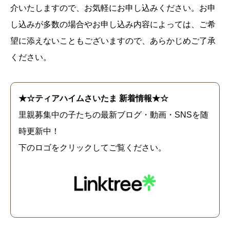
介いたしますので、お気軽にお申し込みください。お申
し込みが多数の場合やお申し込み内容によっては、ご希
望に添えないこともございますので、あらかじめご了承
ください。
★☆ティアハイムさいたま 新着情報★☆
里親募集中の子たちの最新ブログ・動画・SNSを随
時更新中！
下のロゴをクリックしてご覧ください。