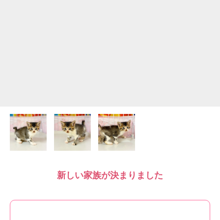
新しい家族が決まりました