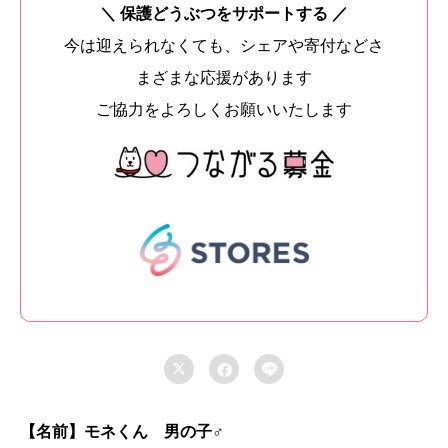
＼ 保護どうぶつをサポートする ／
今は迎えられなくても、シェアや寄付などさ
まざまな応援があります
ご協力をよろしくお願いいたします



【名前】モネくん 男の子♂