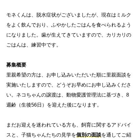
モネくんは、脱水症状がございましたが、現在はミルク
をよく飲んでおり、ふやかしたごはんを食べられるよう
になりました。歯が生えてきていますので、カリカリの
ごはんは、練習中です。
募集概要
里親希望の方は、お申し込みいただいた順に里親面談を
実施いたしますので、どうぞお早めにお申し込みくださ
い。ネコちゃんの譲渡は、動物愛護管理法に基づき、8
週齢（生後56日）を迎えた後になります。
まだお迎えを迷われている方も、飼育に関するアドバイ
スと、子猫ちゃんたちの見学を
個別の面談
を通してご紹