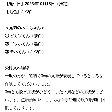
【誕生日】2023年10月18日（推定）
【毛色】キジ白
＜兄弟のネコちゃん＞
① ピカソくん（茶白）
② ゴッホくん（黒白）
③ モネくん（キジ白）
受け入れ経緯
一般の方が、道端で3頭の兄弟が衰弱しているところを
保護してくださいました。
3頭とも脱水症状がひどく、また下痢などの症状がござ
います。点滴治療や、こまめな食事管理で現在順調に回
復しております。