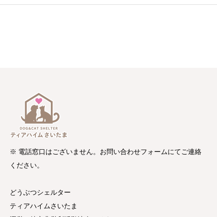
※ 電話窓口はございません。お問い合わせフォームにてご連絡
ください。
どうぶつシェルター
ティアハイムさいたま