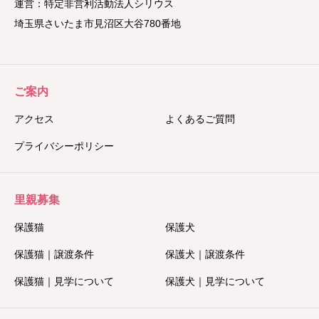
運営：特定非営利活動法人シリウス
埼玉県さいたま市見沼区大谷780番地
ご案内
アクセス
よくあるご質問
プライバシーポリシー
里親募集
保護猫
保護犬
保護猫｜譲渡条件
保護犬｜譲渡条件
保護猫｜見学について
保護犬｜見学について