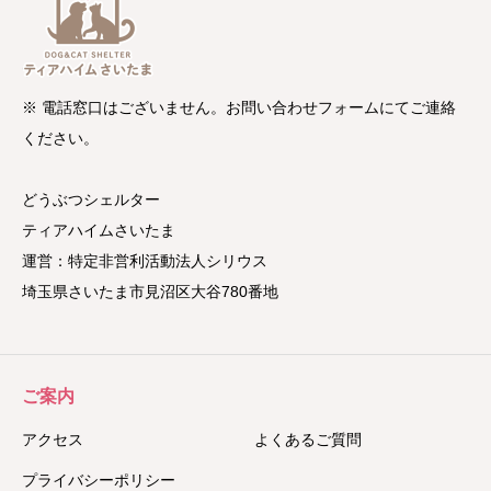
※ 電話窓口はございません。お問い合わせフォームにてご連絡
ください。
どうぶつシェルター
ティアハイムさいたま
運営：特定非営利活動法人シリウス
埼玉県さいたま市見沼区大谷780番地
ご案内
アクセス
よくあるご質問
プライバシーポリシー