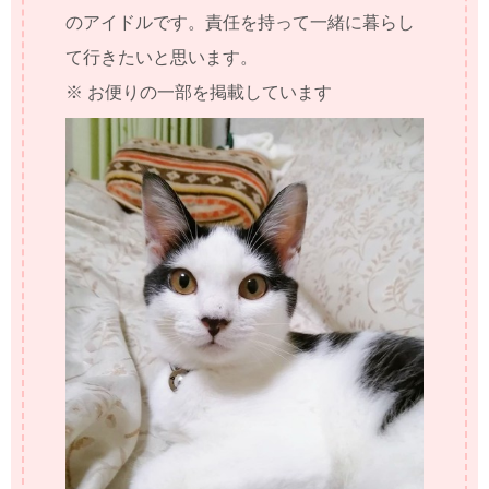
のアイドルです。責任を持って一緒に暮らし
て行きたいと思います。
※ お便りの一部を掲載しています