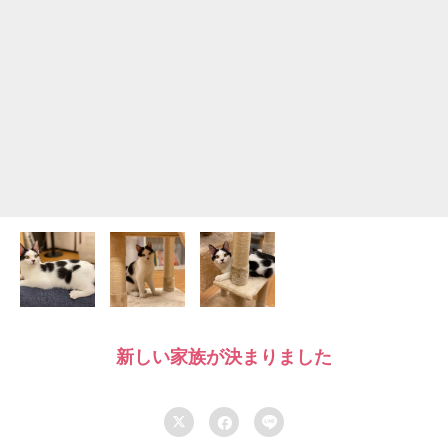
新しい家族が決まりました


