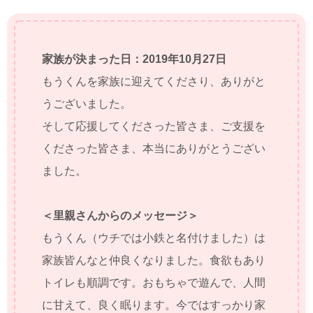
家族が決まった日：2019年10月27日
もうくんを家族に迎えてくださり、ありがと
うございました。
そして応援してくださった皆さま、ご支援を
くださった皆さま、本当にありがとうござい
ました。
＜里親さんからのメッセージ＞
もうくん（ウチでは小鉄と名付けました）は
家族皆んなと仲良くなりました。食欲もあり
トイレも順調です。おもちゃで遊んで、人間
に甘えて、良く眠ります。今ではすっかり家