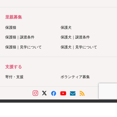
里親募集
保護猫
保護犬
保護猫｜譲渡条件
保護犬｜譲渡条件
保護猫｜見学について
保護犬｜見学について
支援する
寄付・支援
ボランティア募集
Copyright © 2025 Tierheim Saitama