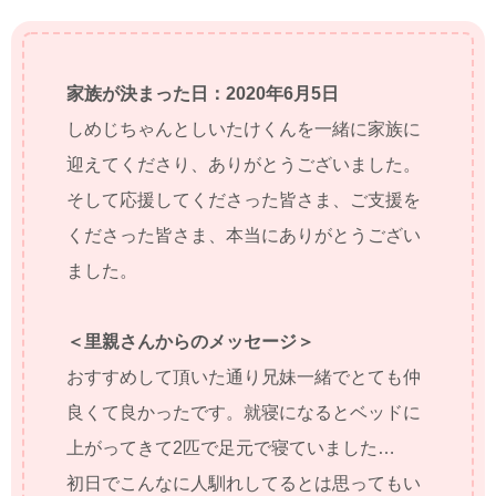
家族が決まった日：2020年6月5日
しめじちゃんとしいたけくんを一緒に家族に
迎えてくださり、ありがとうございました。
そして応援してくださった皆さま、ご支援を
くださった皆さま、本当にありがとうござい
ました。
＜里親さんからのメッセージ＞
おすすめして頂いた通り兄妹一緒でとても仲
良くて良かったです。就寝になるとベッドに
上がってきて2匹で足元で寝ていました…
初日でこんなに人馴れしてるとは思ってもい