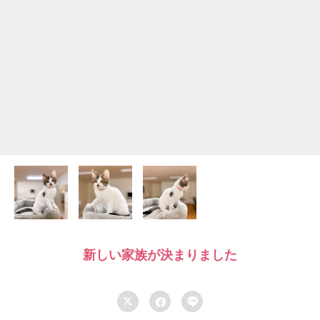
新しい家族が決まりました


