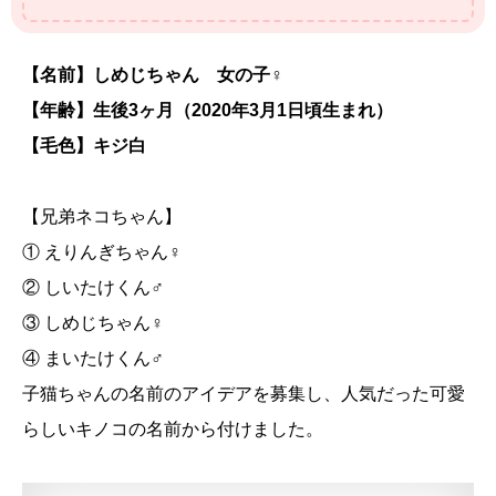
【名前】しめじちゃん 女の子♀
【年齢】生後3ヶ月（2020年3月1日頃生まれ）
【毛色】キジ白
【兄弟ネコちゃん】
① えりんぎちゃん♀
② しいたけくん♂
③ しめじちゃん♀
④ まいたけくん♂
子猫ちゃんの名前のアイデアを募集し、人気だった可愛
らしいキノコの名前から付けました。