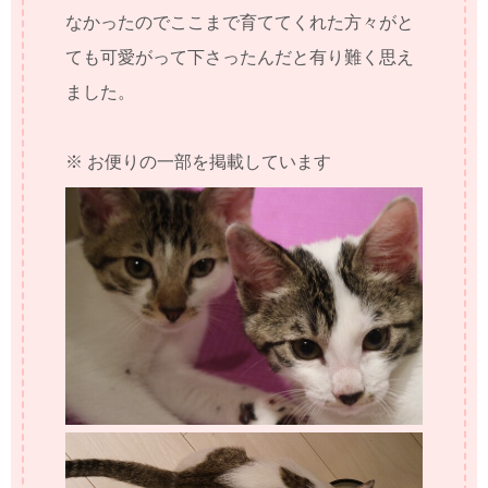
なかったのでここまで育ててくれた方々がと
ても可愛がって下さったんだと有り難く思え
ました。
※ お便りの一部を掲載しています