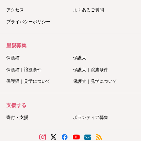
アクセス
よくあるご質問
プライバシーポリシー
里親募集
保護猫
保護犬
保護猫｜譲渡条件
保護犬｜譲渡条件
保護猫｜見学について
保護犬｜見学について
支援する
寄付・支援
ボランティア募集