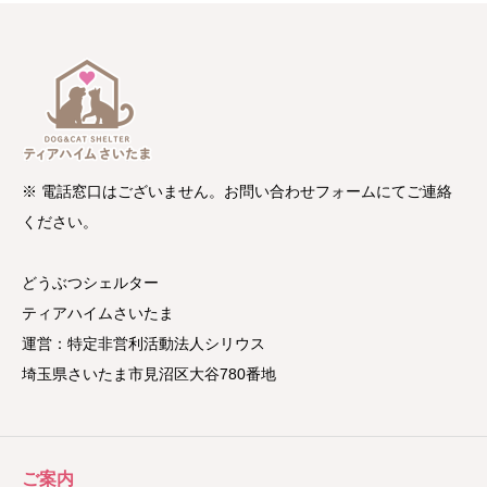
※ 電話窓口はございません。お問い合わせフォームにてご連絡
ください。
どうぶつシェルター
ティアハイムさいたま
運営：特定非営利活動法人シリウス
埼玉県さいたま市見沼区大谷780番地
ご案内