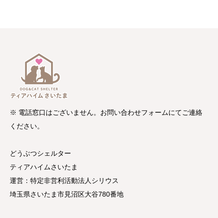
※ 電話窓口はございません。お問い合わせフォームにてご連絡
ください。
どうぶつシェルター
ティアハイムさいたま
運営：特定非営利活動法人シリウス
埼玉県さいたま市見沼区大谷780番地