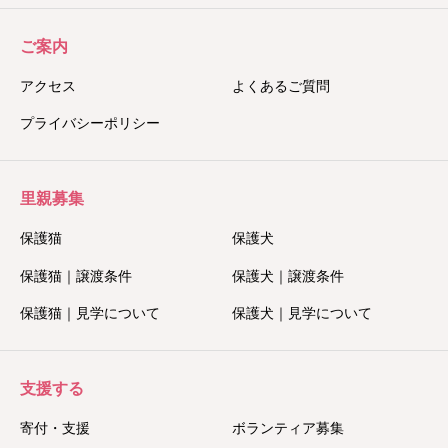
ご案内
アクセス
よくあるご質問
プライバシーポリシー
里親募集
保護猫
保護犬
保護猫｜譲渡条件
保護犬｜譲渡条件
保護猫｜見学について
保護犬｜見学について
支援する
寄付・支援
ボランティア募集