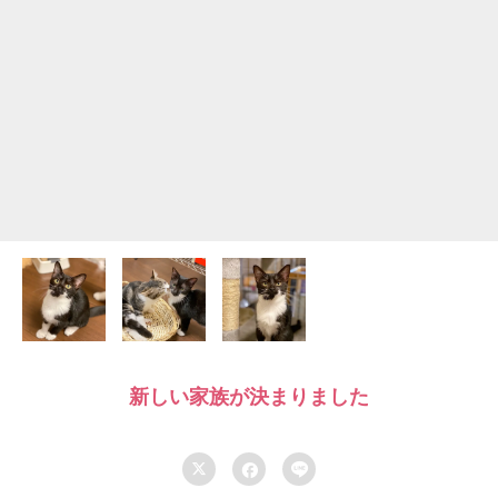
新しい家族が決まりました


