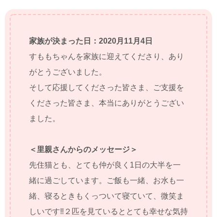
家族が決まった日：2020月11月4日
すももちゃんを家族に迎えてくださり、あり
がとうございました。
そして応援してくださった皆さま、ご支援を
くださった皆さま、本当にありがとうござい
ました。
＜里親さんからのメッセージ＞
先住猫とも、とても仲が良く1日の大半を一
緒に過ごしています。ご飯も一緒、お水も一
緒、寝るときもくっついて寝ていて、微笑ま
しいです‼️２匹を見ているととても幸せな気持