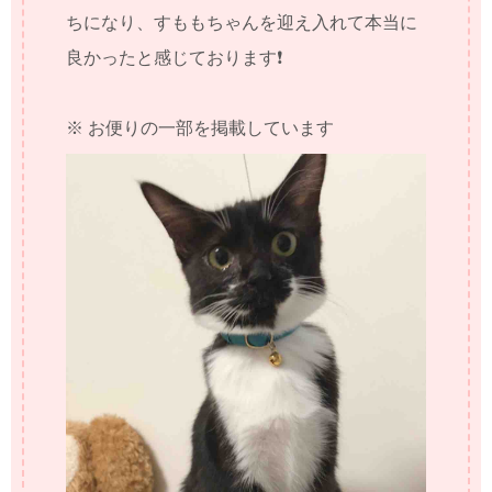
ちになり、すももちゃんを迎え入れて本当に
良かったと感じております❗️
※ お便りの一部を掲載しています