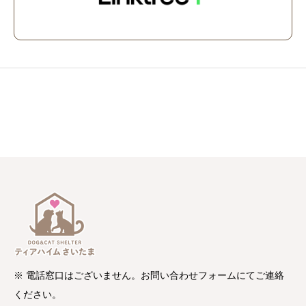
※ 電話窓口はございません。お問い合わせフォームにてご連絡
ください。