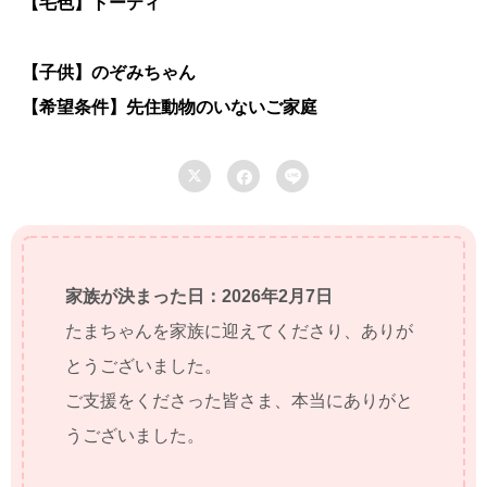
【毛色】トーティ
【子供】のぞみちゃん
【希望条件】先住動物のいないご家庭



家族が決まった日：2026年2月7日
たまちゃんを家族に迎えてくださり、ありが
とうございました。
ご支援をくださった皆さま、本当にありがと
うございました。