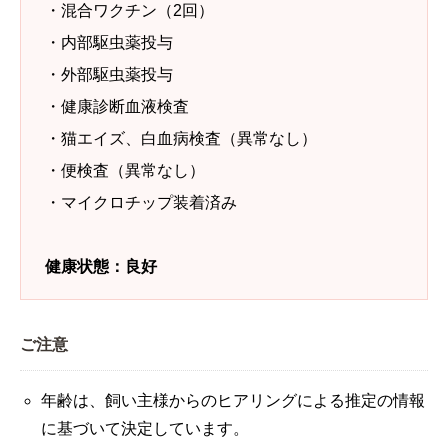
・混合ワクチン（2回）
・内部駆虫薬投与
・外部駆虫薬投与
・健康診断血液検査
・猫エイズ、白血病検査（異常なし）
・便検査（異常なし）
・マイクロチップ装着済み
健康状態：良好
ご注意
年齢は、飼い主様からのヒアリングによる推定の情報
に基づいて決定しています。