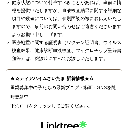
健康状態について特筆すべきことがあれば、事前に情
報を提供いたしますが、血液検査結果に関する詳細な
項目や数値については、個別面談の際にお伝えいたし
ますので、事前のお問い合わせはご遠慮くださいます
ようお願い申し上げます。
医療処置に関する証明書（ワクチン証明書、ウイルス
検査結果、健康診断血液検査、マイクロチップ登録書
類等）は、譲渡時にすべてお渡しいたします。
★☆ティアハイムさいたま 新着情報★☆
里親募集中の子たちの最新ブログ・動画・SNSを随
時更新中！
下のロゴをクリックしてご覧ください。