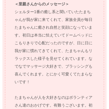
＜里親さんからのメッセージ＞
シェルター1番の癒し系と聞いていたたまち
ゃんが我が家に来てくれて、家族全員が毎日
たまちゃんに癒され自然と笑顔になっていま
す。初日は本当に怯えていてドームベッドに
こもりきりで心配だったのですが、日に日に
我が家に慣れてきてくれて、たまちゃんもリ
ラックスした様子を見せてくれています。な
でなでマッサージ大好きで、ブラッシングも
喜んでくれます。とにかく可愛くてたまらな
いです！
たまちゃんが人を大好きなのはボランティア
さん達のおかげです。有難うございます。初