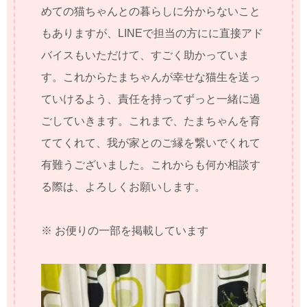
めての猫ちゃんとの暮らしに分からないこと
もありますが、LINEで担当の方にに直接アド
バイスもいただけて、すごく助かっていま
す。これからたまちゃんが幸せな猫生を送っ
ていけるよう、責任を持ってずっと一緒に過
ごしていきます。これまで、たまちゃんを育
ててくれて、我が家とのご縁を繋いでくれて
有難うございました。これからも何か相談す
る際は、よろしくお願いします。
※ お便りの一部を掲載しています