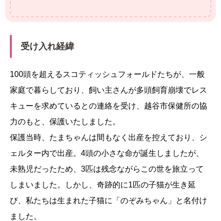
受け入れ経緯
100頭を超えるスコティッシュフォールドたちが、一般
家庭で暮らしており、飼い主さんが多頭飼育崩壊でレス
キューを求めているとの連絡を受け、越谷市保健所の協
力のもと、保護いたしました。
保護当時、たまちゃんは間もなく出産を控えており、シ
ェルター内で出産。4頭の小さな命が誕生しましたが、
未熟児だったため、3匹は残念ながらこの世を旅立って
しまいました。しかし、奇跡的に1匹の子猫が生き延
び、私たちは生まれた子猫に「のぞみちゃん」と名付け
ました。