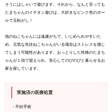
そうにはしゃいで遊びます。それから、なんと言っても
たまちゃんのイチオシ遊びは、大好きなピンク色のボー
ルで玉転がし！
他のねこちゃんには遠慮がちで、いじめられやすいた
め、元気な先住ねこちゃんがいる場合はストレスを感じ
てしまう可能性があります。おっとりした性格のたまち
ゃんが１頭で迎えられ、安心してのびのびと暮らせるお
家を探しています。
実施済の医療処置
・不妊手術