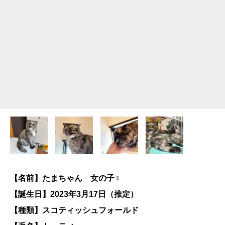
【名前】たまちゃん 女の子♀
【誕生日】2023年3月17日（推定）
【種類】スコティッシュフォールド